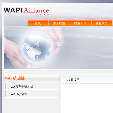
首页
关于联盟
联盟工作
联盟成员
WAPI产业链
联盟成员
WAPI产业链构成
WAPI小常识