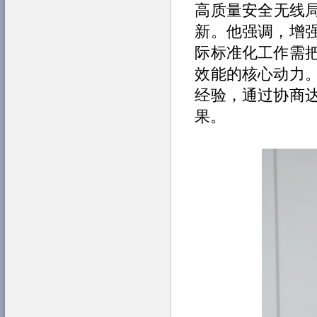
高质量安全无线局
新。他强调，增
际标准化工作需
效能的核心动力
经验，通过协商
果。