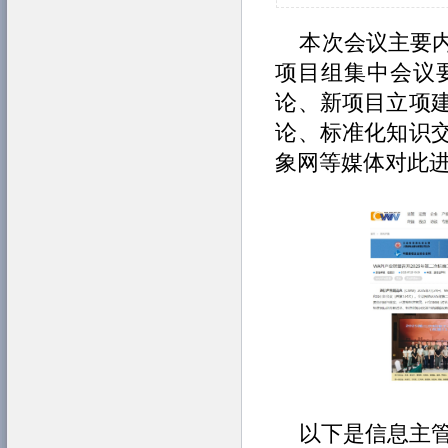
本次会议主要内
项目组集中会议
论、新项目立项
论、标准化知识
象网等媒体对此
以下是信息主