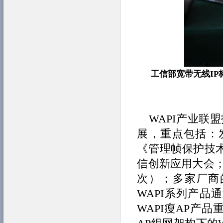
工信部宽带无线I
WAPI产业联
展，重点包括：
《管理帧保护技术
信创新应用大会；
次）；多家厂商
WAPI系列产品通
WAPI瘦AP产