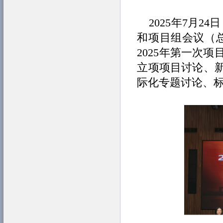
2025年7月2
和项目组会议（总
2025年第一次
立项项目讨论、
际化专题讨论、