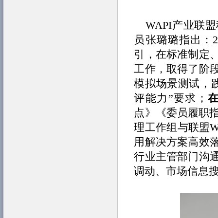
WAPI产业
员张璐璐指出：2
引，在标准制定、
工作，取得了阶
模拟场景测试，
评能力”要求；
点》《委员履职指
理工作组与联盟W
用解决方案高效
行业主管部门沟
调动、市场信息