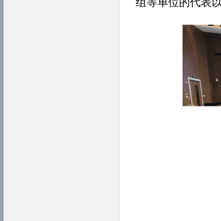
组等单位的代表