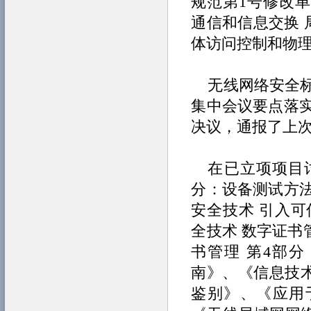
规范第1号修改单》、
通信和信息交换 
体访问控制和物
无线网络安全标
集中会议要点落实
决议，通报了上
在已立项项目
分：设备测试方
安全技术 引入
全技术 数字证书
书管理 第4部
南》、《信息技术
鉴别》、《应用