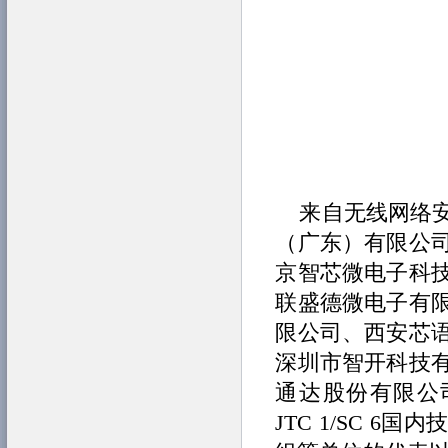
来自无线网络
（广东）有限公
京智芯微电子科
联盛德微电子有
限公司、西安芯
深圳市智开科技
通达股份有限公
JTC 1/SC 